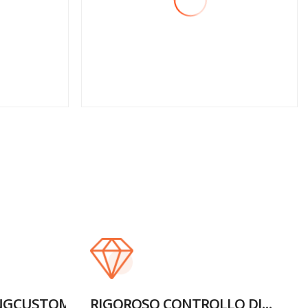
Visualizza altro
NGCUSTOM
RIGOROSO CONTROLLO DI