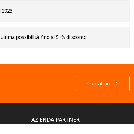
l 2023
ultima possibilità: fino al 51% di sconto
Contattaci
AZIENDA PARTNER