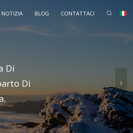
NOTIZIA
BLOG
CONTATTACI