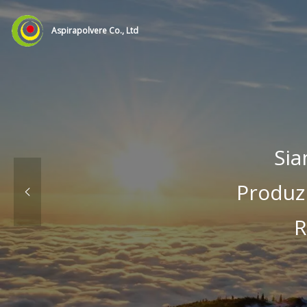
Aspirapolvere Co., Ltd