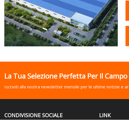
La Tua Selezione Perfetta Per Il Campo
Iscriviti alla nostra newsletter mensile per le ultime notizie e art
CONDIVISIONE SOCIALE
LINK