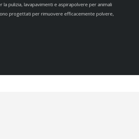
 la pulizia, lavapavimenti e aspirapolvere per animali
 sono progettati per rimuovere efficacemente polvere,