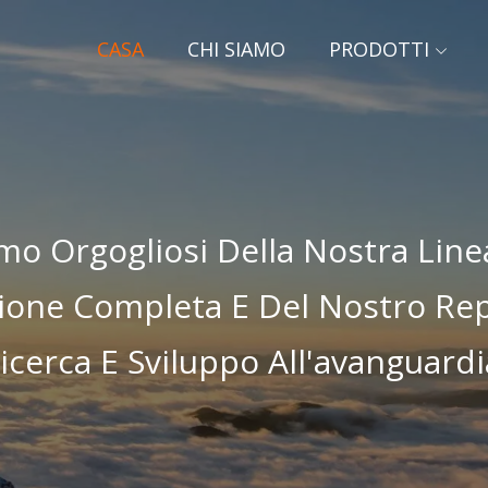
CASA
CHI SIAMO
PRODOTTI